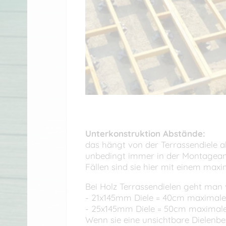
Unterkonstruktion Abstände:
das hängt von der Terrassendiele a
unbedingt immer in der Montageanle
Fällen sind sie hier mit einem max
Bei Holz Terrassendielen geht man
- 21x145mm Diele = 40cm maximale
- 25x145mm Diele = 50cm maximale
Wenn sie eine unsichtbare Dielenb