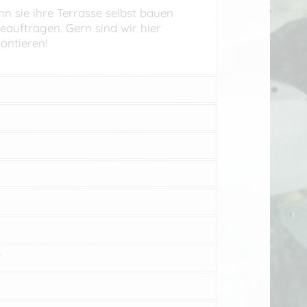
n sie ihre Terrasse selbst bauen
eauftragen. Gern sind wir hier
ontieren!
?