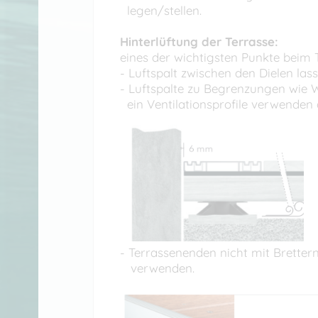
legen/stellen.
Hinterlüftung der Terrasse:
eines der wichtigsten Punkte beim
- Luftspalt zwischen den Dielen l
- Luftspalte zu Begrenzungen wie
ein Ventilationsprofile verwende
- Terrassenenden nicht mit Brettern
verwenden.