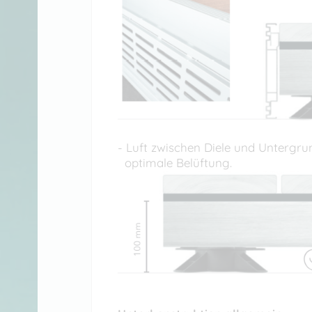
- Luft zwischen Diele und Untergrun
optimale Belüftung.