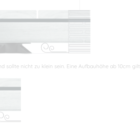
d sollte nicht zu klein sein. Eine Aufbauhöhe ab 10cm gilt