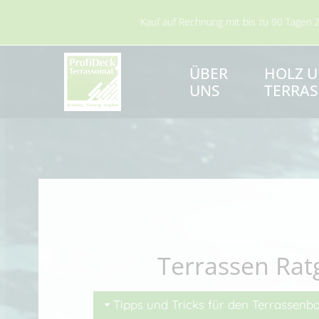
Kauf auf Rechnung mit bis zu 90 Tagen Zahlungsziel
ÜBER
HOLZ 
UNS
TERRAS
Terrassen Rat
Tipps und Tricks für den Terrassenb