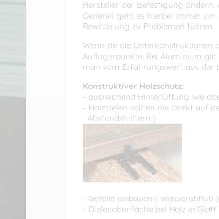
Hersteller der Befestigung ändern. 
Generell geht es hierbei immer um 
Bewitterung zu Problemen führen.
Wenn sie die Unterkonstruktionen a
Auflagerpunkte. Bei Aluminium gil
man vom Erfahrungswert aus der 
Konstruktiver Holzschutz:
- ausreichend Hinterlüftung wie ob
- Holzdielen sollten nie direkt auf 
Abstandshaltern )
- Gefälle einbauen ( Wasserabfluß
- Dielenoberfläche bei Holz in Glatt