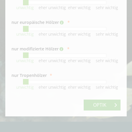
unwichtig
eher unwichtig
eher wichtig
sehr wichtig
nur europäische Hölzer
unwichtig
eher unwichtig
eher wichtig
sehr wichtig
nur modifizierte Hölzer
unwichtig
eher unwichtig
eher wichtig
sehr wichtig
nur Tropenhölzer
unwichtig
eher unwichtig
eher wichtig
sehr wichtig
OPTIK