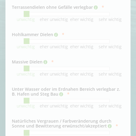
Terrassendielen ohne Gefälle verlegbar
unwichtig
eher unwichtig
eher wichtig
sehr wichtig
Hohlkammer Dielen
unwichtig
eher unwichtig
eher wichtig
sehr wichtig
Massive Dielen
unwichtig
eher unwichtig
eher wichtig
sehr wichtig
Unter Wasser oder im Erdnahen Bereich verlegbar z.
B. Hafen und Steg Bau
unwichtig
eher unwichtig
eher wichtig
sehr wichtig
Natürliches Vergrauen / Farbveränderung durch
Sonne und Bewitterung erwünscht/akzeptiert