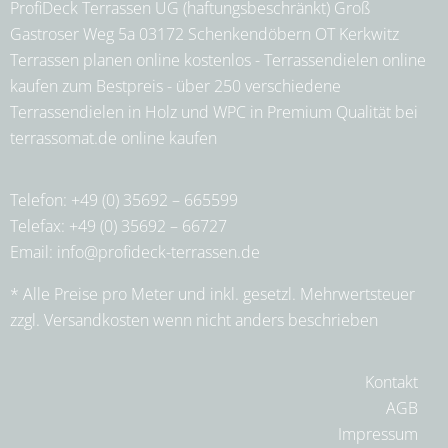
ProfiDeck Terrassen UG (haftungsbeschränkt) Groß
Gastroser Weg 5a 03172 Schenkendöbern OT Kerkwitz
Terrassen planen online kostenlos - Terrassendielen online
kaufen zum Bestpreis - über 250 verschiedene
Terrassendielen in Holz und WPC in Premium Qualität bei
terrassomat.de online kaufen
Telefon: +49 (0) 35692 – 665599
Telefax: +49 (0) 35692 – 66727
Email:
info@profideck-terrassen.de
* Alle Preise pro Meter und inkl. gesetzl. Mehrwertsteuer
zzgl. Versandkosten wenn nicht anders beschrieben
Kontakt
AGB
Impressum