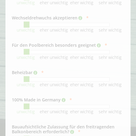
unwichtig
eher unwichtig
eher wichtig
sehr wichtig
Wechseldrehwuchs akzeptieren
unwichtig
eher unwichtig
eher wichtig
sehr wichtig
Für den Poolbereich besonders geeignet
unwichtig
eher unwichtig
eher wichtig
sehr wichtig
Beheizbar
unwichtig
eher unwichtig
eher wichtig
sehr wichtig
100% Made in Germany
unwichtig
eher unwichtig
eher wichtig
sehr wichtig
Bauaufsichtliche Zulassung für den freitragenden
Balkonbereich erforderlich?